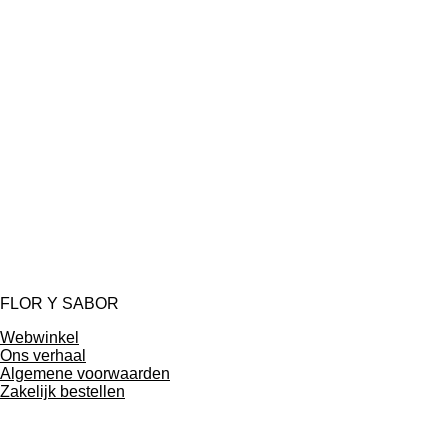
FLOR Y SABOR
Webwinkel
Ons verhaal
Algemene voorwaarden
Zakelijk bestellen