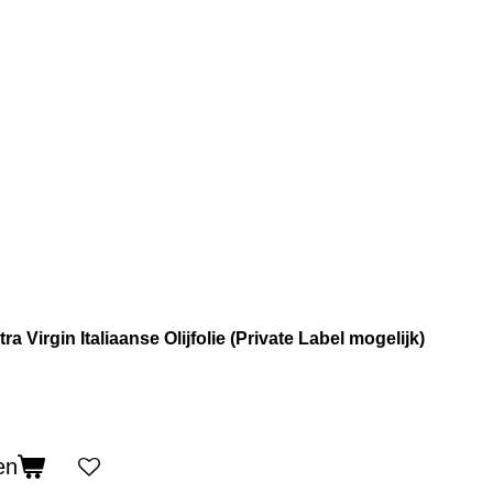
 Virgin Italiaanse Olijfolie (Private Label mogelijk)
en